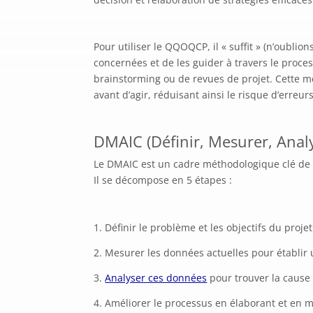
Pour utiliser le QQOQCP, il « suffit » (n’oublio
concernées et de les guider à travers le proces
brainstorming ou de revues de projet. Cette m
avant d’agir, réduisant ainsi le risque d’erreur
DMAIC (Définir, Mesurer, Analy
Le DMAIC est un cadre méthodologique clé de
Il se décompose en 5 étapes :
Définir le problème et les objectifs du projet
Mesurer les données actuelles pour établir 
Analyser ces données
pour trouver la cause
Améliorer le processus en élaborant et en m