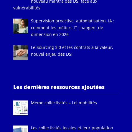
nouveau mantra des DSI face aux
vulnérabilités
Supervision proactive, automatisation, IA :
comment les métiers IT changent de
dimension en 2026
Le Sourcing 3.0 et les contrats à la valeur,
nouvel enjeu des DSI
Les dernières ressources ajoutées
Mémo collectivités – Loi mobilités
Les collectivités locales et leur population