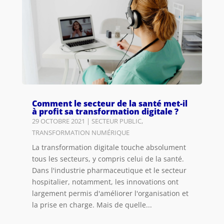
Comment le secteur de la santé met-il
à profit sa transformation digitale ?
29 OCTOBRE 2021
|
SECTEUR PUBLIC
,
TRANSFORMATION NUMÉRIQUE
La transformation digitale touche absolument
tous les secteurs, y compris celui de la santé.
Dans l'industrie pharmaceutique et le secteur
hospitalier, notamment, les innovations ont
largement permis d'améliorer l'organisation et
la prise en charge. Mais de quelle...