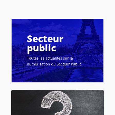
Secteur
public