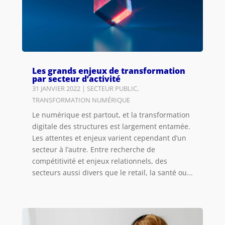
Les grands enjeux de transformation
par secteur d’activité
31 JANVIER 2022
|
SECTEUR PUBLIC
,
TRANSFORMATION NUMÉRIQUE
Le numérique est partout, et la transformation
digitale des structures est largement entamée.
Les attentes et enjeux varient cependant d’un
secteur à l’autre. Entre recherche de
compétitivité et enjeux relationnels, des
secteurs aussi divers que le retail, la santé ou...