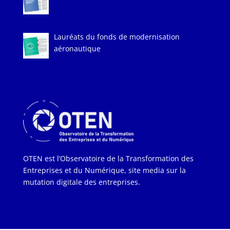
Lauréats du fonds de modernisation
aéronautique
OTEN est l’Observatoire de la Transformation des
Entreprises et du Numérique, site media sur la
mutation digitale des entreprises.