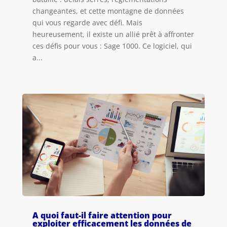
changeantes, et cette montagne de données
qui vous regarde avec défi. Mais
heureusement, il existe un allié prêt à affronter
ces défis pour vous : Sage 1000. Ce logiciel, qui
a...
A quoi faut-il faire attention pour
exploiter efficacement les données de