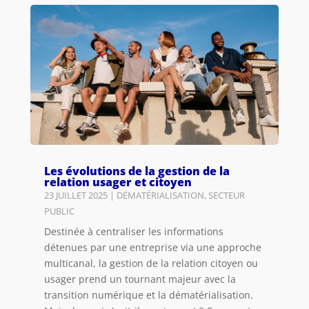
Les évolutions de la gestion de la
relation usager et citoyen
23 JUILLET 2025
|
DÉMATÉRIALISATION
,
SECTEUR
PUBLIC
Destinée à centraliser les informations
détenues par une entreprise via une approche
multicanal, la gestion de la relation citoyen ou
usager prend un tournant majeur avec la
transition numérique et la dématérialisation.