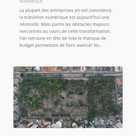
NUMÉRIQUE
La plupart des entreprises en ont conscience,
la transition numérique est aujourd'hui une
nécessité. Mais parmi les obstacles majeurs
rencontrés au cours de cette transformation,
l'on retrouve en tête de liste le manque de
budget permettant de faire avancer les...