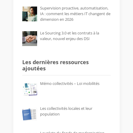
Supervision proactive, automatisation,
IA : comment les métiers IT changent de
dimension en 2026
Le Sourcing 3.0 et les contrats à la
valeur, nouvel enjeu des DSI
Les dernières ressources
ajoutées
Mémo collectivités – Loi mobilités
Les collectivités locales et leur
population
Lauréats du fonds de modernisation