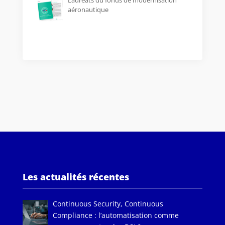
aéronautique
Les actualités récentes
Continuous Security, Continuous
Compliance : l’automatisation comme