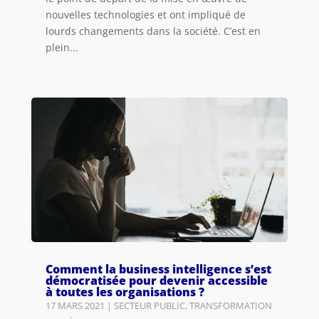
nouvelles technologies et ont impliqué de
lourds changements dans la société. C’est en
plein...
Comment la business intelligence s’est
démocratisée pour devenir accessible
à toutes les organisations ?
17 MARS 2021
|
SECTEUR PUBLIC
,
TRANSFORMATION