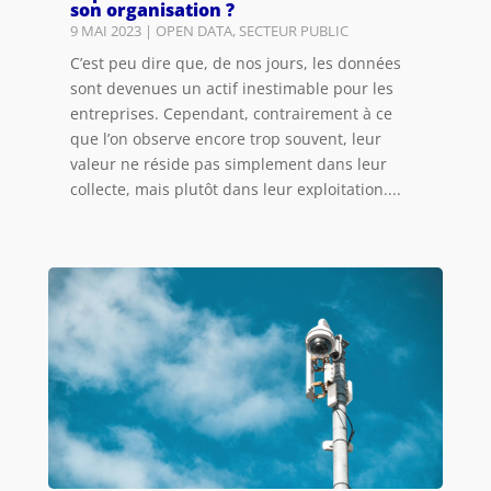
son organisation ?
9 MAI 2023
|
OPEN DATA
,
SECTEUR PUBLIC
C’est peu dire que, de nos jours, les données
sont devenues un actif inestimable pour les
entreprises. Cependant, contrairement à ce
que l’on observe encore trop souvent, leur
valeur ne réside pas simplement dans leur
collecte, mais plutôt dans leur exploitation....