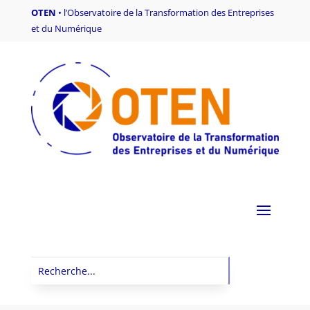
OTEN
•
l’Observatoire de la Transformation des Entreprises
et du Numérique