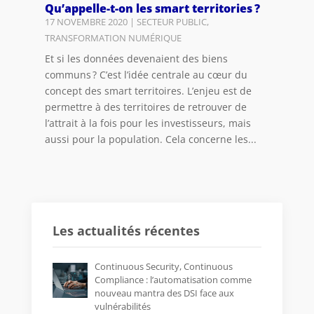
Qu’appelle-t-on les smart territories ?
17 NOVEMBRE 2020
|
SECTEUR PUBLIC
,
TRANSFORMATION NUMÉRIQUE
Et si les données devenaient des biens
communs ? C’est l’idée centrale au cœur du
concept des smart territoires. L’enjeu est de
permettre à des territoires de retrouver de
l’attrait à la fois pour les investisseurs, mais
aussi pour la population. Cela concerne les...
Les actualités récentes
Continuous Security, Continuous
Compliance : l’automatisation comme
nouveau mantra des DSI face aux
vulnérabilités