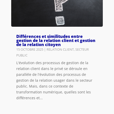
Différences et similitudes entre
gestion de la relation client et gestion
de la relation citoyen
15 OCTOBRE 2025
|
RELATION CLIENT
,
SECTEUR
PUBLIC
L'évolution des processus de gestion de la
relation client dans le privé se déroule en
parallèle de l'évolution des processus de
gestion de la relation usager dans le secteur
public. Mais, dans ce contexte de
transformation numérique, quelles sont les
différences et...