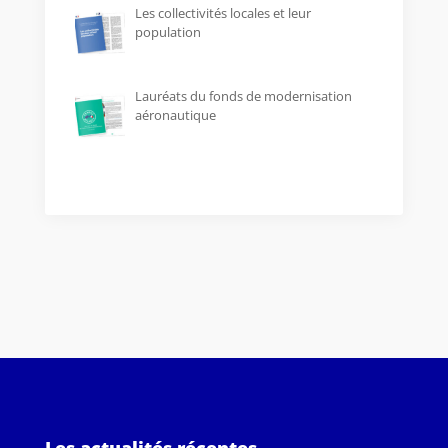
Les collectivités locales et leur
population
Lauréats du fonds de modernisation
aéronautique