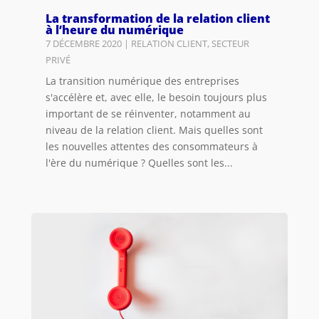
La transformation de la relation client
à l’heure du numérique
7 DÉCEMBRE 2020
|
RELATION CLIENT
,
SECTEUR
PRIVÉ
La transition numérique des entreprises
s'accélère et, avec elle, le besoin toujours plus
important de se réinventer, notamment au
niveau de la relation client. Mais quelles sont
les nouvelles attentes des consommateurs à
l'ère du numérique ? Quelles sont les...