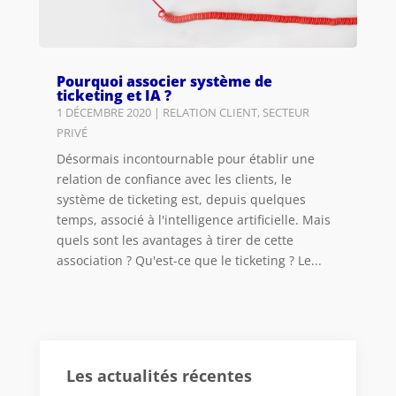
Pourquoi associer système de
ticketing et IA ?
1 DÉCEMBRE 2020
|
RELATION CLIENT
,
SECTEUR
PRIVÉ
Désormais incontournable pour établir une
relation de confiance avec les clients, le
système de ticketing est, depuis quelques
temps, associé à l'intelligence artificielle. Mais
quels sont les avantages à tirer de cette
association ? Qu'est-ce que le ticketing ? Le...
Les actualités récentes