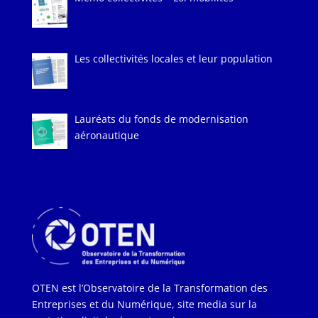
Les collectivités locales et leur population
Lauréats du fonds de modernisation
aéronautique
OTEN est l’Observatoire de la Transformation des
Entreprises et du Numérique, site media sur la