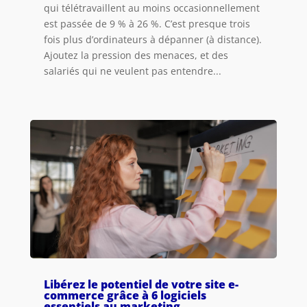
qui télétravaillent au moins occasionnellement
est passée de 9 % à 26 %. C’est presque trois
fois plus d’ordinateurs à dépanner (à distance).
Ajoutez la pression des menaces, et des
salariés qui ne veulent pas entendre...
Libérez le potentiel de votre site e-
commerce grâce à 6 logiciels
essentiels au marketing