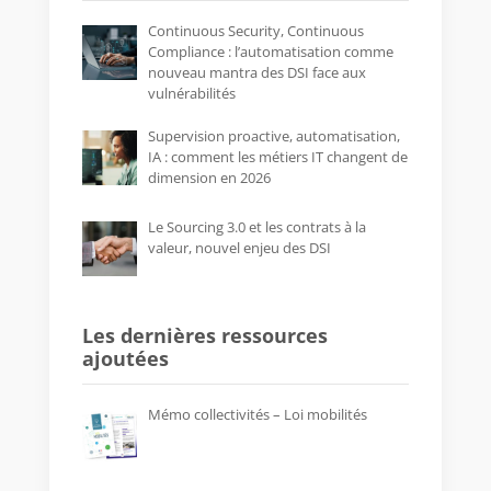
Continuous Security, Continuous
Compliance : l’automatisation comme
nouveau mantra des DSI face aux
vulnérabilités
Supervision proactive, automatisation,
IA : comment les métiers IT changent de
dimension en 2026
Le Sourcing 3.0 et les contrats à la
valeur, nouvel enjeu des DSI
Les dernières ressources
ajoutées
Mémo collectivités – Loi mobilités