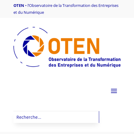
OTEN
•
l’Observatoire de la Transformation des Entreprises
et du Numérique