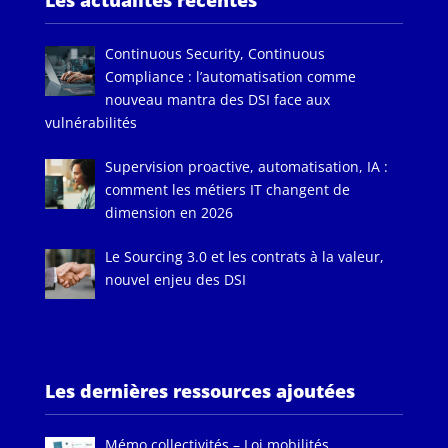
Les actualités récentes
Continuous Security, Continuous
Compliance : l’automatisation comme
nouveau mantra des DSI face aux
vulnérabilités
Supervision proactive, automatisation, IA :
comment les métiers IT changent de
dimension en 2026
Le Sourcing 3.0 et les contrats à la valeur,
nouvel enjeu des DSI
Les dernières ressources ajoutées
Mémo collectivités – Loi mobilités