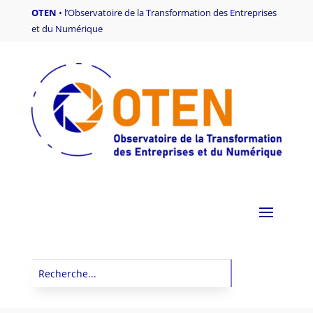
OTEN
•
l’Observatoire de la Transformation des Entreprises
et du Numérique