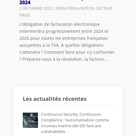
2024
2 DÉCEMBRE 2022
|
DÉMATÉRIALISATION
,
SECTEUR
PRIVÉ
L'obligation de facturation électronique
interviendra progressivement entre 2024 et
2026 pour toutes les entreprises françaises
assujetties à la TVA. À quelles obligations
s'attendre ? Comment faire pour s'y conformer
? Préparez-vous à la révolution, la facture...
Les actualités récentes
Continuous Security, Continuous
Compliance : l’automatisation comme
nouveau mantra des DSI face aux
vulnérabilités