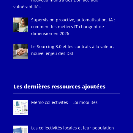
vulnérabilités
Supervision proactive, automatisation, IA :
comment les métiers IT changent de
dimension en 2026
Le Sourcing 3.0 et les contrats à la valeur,
nouvel enjeu des DSI
Les dernières ressources ajoutées
Mémo collectivités – Loi mobilités
Les collectivités locales et leur population