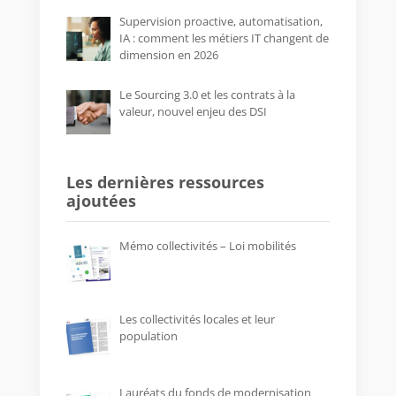
Supervision proactive, automatisation,
IA : comment les métiers IT changent de
dimension en 2026
Le Sourcing 3.0 et les contrats à la
valeur, nouvel enjeu des DSI
Les dernières ressources
ajoutées
Mémo collectivités – Loi mobilités
Les collectivités locales et leur
population
Lauréats du fonds de modernisation