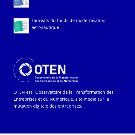
Lauréats du fonds de modernisation
aéronautique
OTEN est l’Observatoire de la Transformation des
Entreprises et du Numérique, site media sur la
mutation digitale des entreprises.