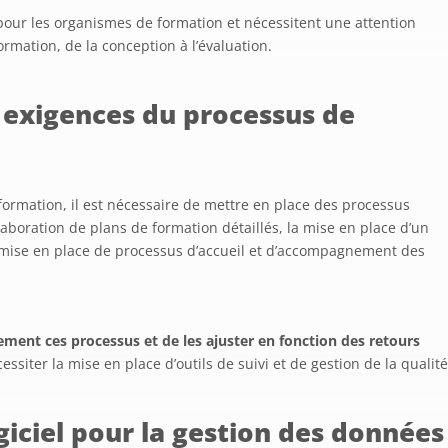
 pour les organismes de formation et nécessitent une attention
rmation, de la conception à l’évaluation.
exigences du processus de
formation, il est nécessaire de mettre en place des processus
laboration de plans de formation détaillés, la mise en place d’un
a mise en place de processus d’accueil et d’accompagnement des
ement ces processus et de les ajuster en fonction des retours
essiter la mise en place d’outils de suivi et de gestion de la qualité
iciel pour la gestion des données