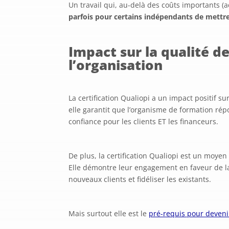
Un travail qui, au-delà des coûts importants (
parfois pour certains indépendants de mettre
Impact sur la qualité de
l’organisation
La certification Qualiopi a un impact positif sur
elle garantit que l’organisme de formation rép
confiance pour les clients ET les financeurs.
De plus, la certification Qualiopi est un moye
Elle démontre leur engagement en faveur de la 
nouveaux clients et fidéliser les existants.
Mais surtout elle est le
pré-requis pour devenir