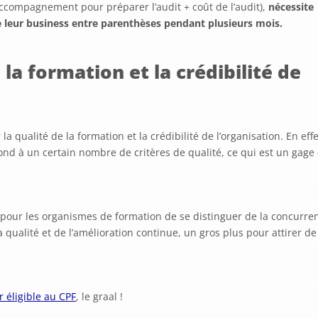
accompagnement pour préparer l’audit + coût de l’audit),
nécessite
 leur business entre parenthèses pendant plusieurs mois.
 la formation et la crédibilité de
 la qualité de la formation et la crédibilité de l’organisation. En effe
ond à un certain nombre de critères de qualité, ce qui est un gage
n pour les organismes de formation de se distinguer de la concurre
qualité et de l’amélioration continue, un gros plus pour attirer de
 éligible au CPF
, le graal !