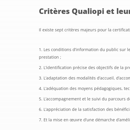
Critères Qualiopi et leu
Il existe sept critères majeurs pour la certifica
Les conditions d’information du public sur le
prestation ;
L’identification précise des objectifs de la 
L’adaptation des modalités d’accueil, d’acco
L’adéquation des moyens pédagogiques, tech
L’accompagnement et le suivi du parcours de
L’appréciation de la satisfaction des bénéfici
Et la mise en œuvre d’une démarche d’amélio