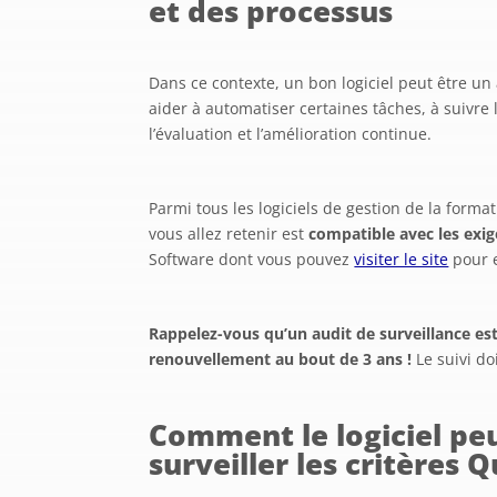
et des processus
Dans ce contexte, un bon logiciel peut être un
aider à automatiser certaines tâches, à suivre
l’évaluation et l’amélioration continue.
Parmi tous les logiciels de gestion de la format
vous allez retenir est
compatible avec les exi
Software dont vous pouvez
visiter le site
pour e
Rappelez-vous qu’un audit de surveillance est
renouvellement au bout de 3 ans !
Le suivi do
Comment le logiciel peu
surveiller les critères Q