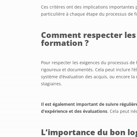
Ces critères ont des implications importantes
particulière à chaque étape du processus de fo
Comment respecter les 
formation ?
Pour respecter les exigences du processus de 
rigoureux et documentés. Cela peut inclure l’é
système d’évaluation des acquis, ou encore l
stagiaires.
Il est également important de suivre régulièr
d’expérience et des évaluations
. Cela peut néc
L’importance du bon log