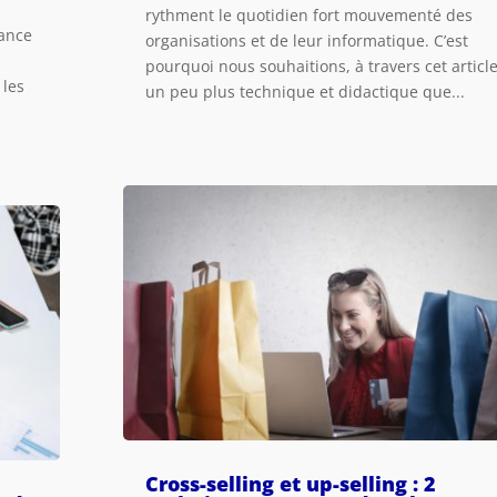
rythment le quotidien fort mouvementé des
tance
organisations et de leur informatique. C’est
pourquoi nous souhaitions, à travers cet article
 les
un peu plus technique et didactique que...
Cross-selling et up-selling : 2