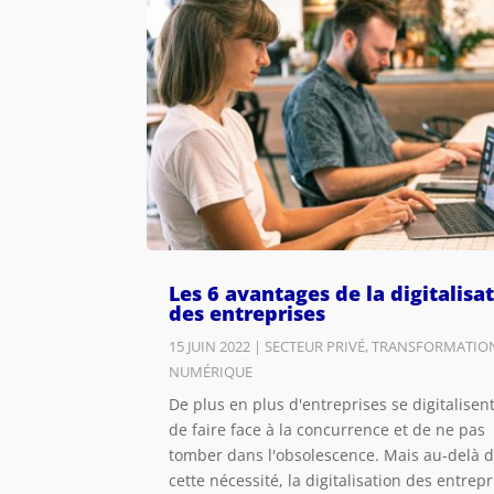
Les 6 avantages de la digitalisa
des entreprises
15 JUIN 2022
|
SECTEUR PRIVÉ
,
TRANSFORMATIO
NUMÉRIQUE
De plus en plus d'entreprises se digitalisent
de faire face à la concurrence et de ne pas
tomber dans l'obsolescence. Mais au-delà 
cette nécessité, la digitalisation des entrepr