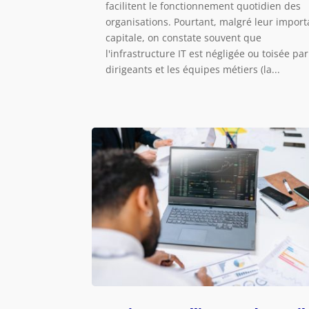
facilitent le fonctionnement quotidien des
organisations. Pourtant, malgré leur impor
capitale, on constate souvent que
l'infrastructure IT est négligée ou toisée par
dirigeants et les équipes métiers (la...