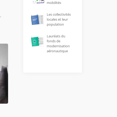
mobilités
Les collectivités
,
locales et leur
population
Lauréats du
fonds de
modernisation
aéronautique